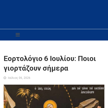
Εορτολόγιο 6 Ιουλίου: Ποιοι
γιορτάζουν σήμερα
Ιούλιος 06, 2026