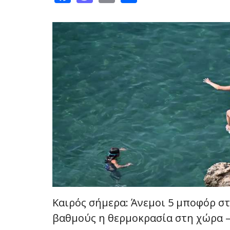
Καιρός σήμερα: Άνεμοι 5 μποφόρ στ
βαθμούς η θερμοκρασία στη χώρα –