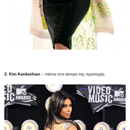
2. Kim Kardashian
– πάντα στο κέντρο της προσοχής