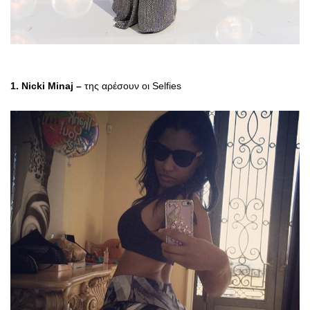
1. Nicki Minaj –
της αρέσουν οι Selfies