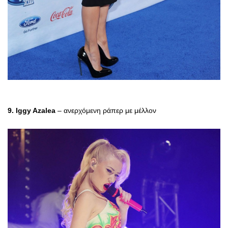
9. Iggy Azalea
– ανερχόμενη ράπερ με μέλλον