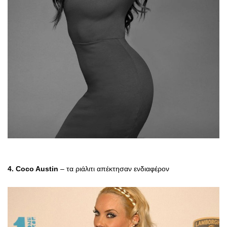
4. Coco Austin
– τα ριάλιτι απέκτησαν ενδιαφέρον