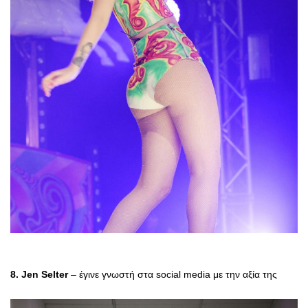
8. Jen Selter
– έγινε γνωστή στα social media με την αξία της