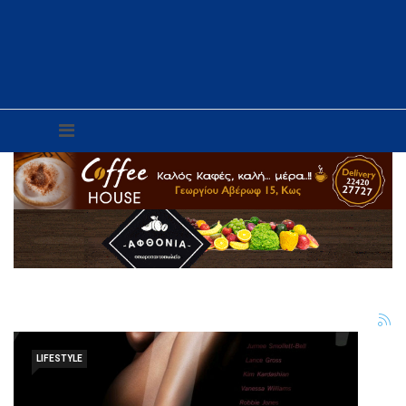
LIFESTYLE