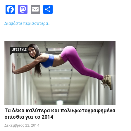
Facebook
Mastodon
Email
Share
Διαβάστε περισσότερα...
LIFESTYLE
Τα δέκα καλύτερα και πολυφωτογραφημένα
οπίσθια για το 2014
Δεκέμβριος 22, 2014