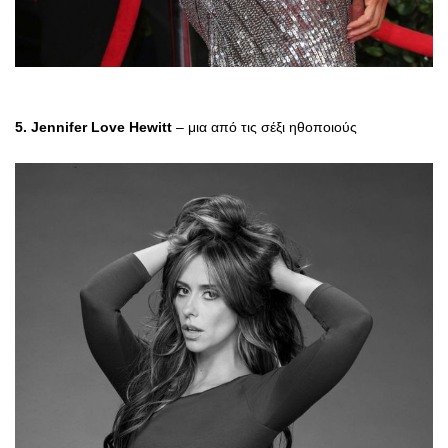
5. Jennifer Love Hewitt
– μια από τις σέξι ηθοποιούς