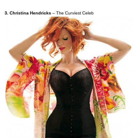
3. Christina Hendricks
– The Curviest Celeb