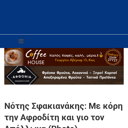
Νότης Σφακιανάκης: Με κόρη
την Αφροδίτη και γιο τον