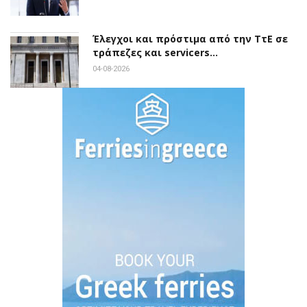
Έλεγχοι και πρόστιμα από την ΤτΕ σε
τράπεζες και servicers…
04-08-2026