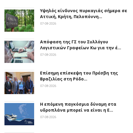
Υψηλός κίνδυνος πυρκαγιάς σήμερα σε
Αττική, Κρήτη, Πελοπόννη…
07-08-2026
Απόφαση της ΓΣ του Συλλόγου
Λογιστικών Γραφείων Κω για την έ…
07-08-2026
Επίσημη επίσκεψη του Πρέσβη της
Βραζιλίας στη Ρόδο…
07-08-2026
Η επόμενη παγκόσμια δύναμη στα
υδροπλάνα μπορεί να είναι η Ε…
07-08-2026