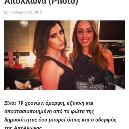
Απόλλωνα (Photo)
Ιανουάριος 08, 2015
Είναι 19 χρονών, όμορφή, έξυπνη και
αποστασιοποιημένη από τα φώτα της
δημοσιότητας όσο μπορεί όπως και ο αδερφός
της Απόλλωνας.