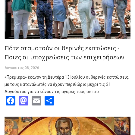
Πότε σταματούν οι θερινές εκπτώσεις -
Ποιες οι υποχρεώσεις των επιχειρήσεων
Αύγουστος 08, 2026
«Πρεμιέρα» έκαναν τη Δευτέρα 13 Ιουλίου οι θερινές εκπτώσεις,
με τους καταναλωτές να έχουν περιθώριο μέχρι τις 31
Αυγούστου για να κάνουν τις αγορές τους σε πιο…
Facebook
Mastodon
Email
Share