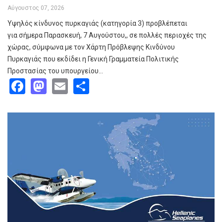
Αύγουστος 07, 2026
Υψηλός κίνδυνος πυρκαγιάς (κατηγορία 3) προβλέπεται
για σήμερα Παρασκευή, 7 Αυγούστου,, σε πολλές περιοχές της
χώρας, σύμφωνα με τον Χάρτη Πρόβλεψης Κινδύνου
Πυρκαγιάς που εκδίδει η Γενική Γραμματεία Πολιτικής
Προστασίας του υπουργείου…
Facebook
Mastodon
Email
Share