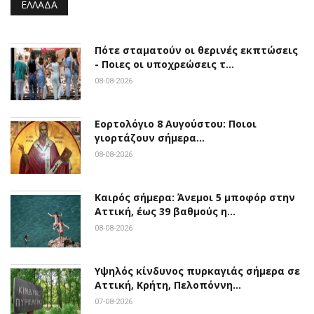
ΕΛΛΆΔΑ
Πότε σταματούν οι θερινές εκπτώσεις
- Ποιες οι υποχρεώσεις τ…
08-08-2026
Εορτολόγιο 8 Αυγούστου: Ποιοι
γιορτάζουν σήμερα…
08-08-2026
Καιρός σήμερα: Άνεμοι 5 μποφόρ στην
Αττική, έως 39 βαθμούς η…
08-08-2026
Υψηλός κίνδυνος πυρκαγιάς σήμερα σε
Αττική, Κρήτη, Πελοπόννη…
07-08-2026