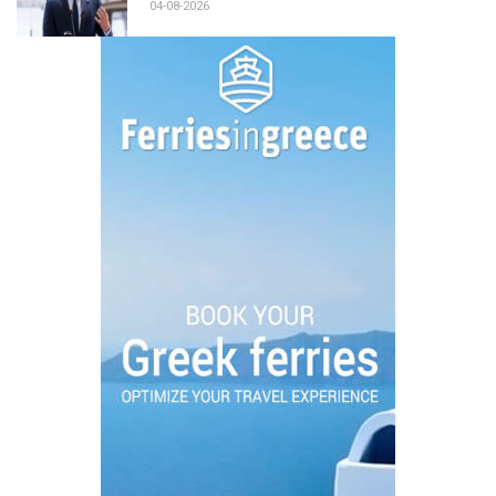
04-08-2026