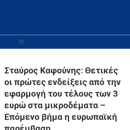
Σταύρος Καφούνης: Θετικές
οι πρώτες ενδείξεις από την
εφαρμογή του τέλους των 3
ευρώ στα μικροδέματα –
Επόμενο βήμα η ευρωπαϊκή
παρέμβαση