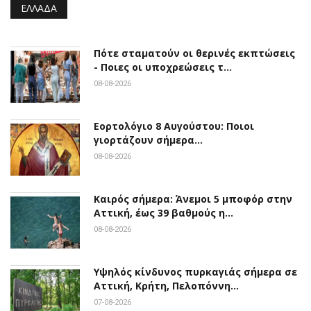
ΕΛΛΆΔΑ
Πότε σταματούν οι θερινές εκπτώσεις
- Ποιες οι υποχρεώσεις τ…
08-08-2026
Εορτολόγιο 8 Αυγούστου: Ποιοι
γιορτάζουν σήμερα…
08-08-2026
Καιρός σήμερα: Άνεμοι 5 μποφόρ στην
Αττική, έως 39 βαθμούς η…
08-08-2026
Υψηλός κίνδυνος πυρκαγιάς σήμερα σε
Αττική, Κρήτη, Πελοπόννη…
07-08-2026