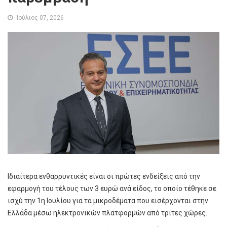
Ιούλιος 07, 2026
Ιδιαίτερα ενθαρρυντικές είναι οι πρώτες ενδείξεις από την
εφαρμογή του τέλους των 3 ευρώ ανά είδος, το οποίο τέθηκε σε
ισχύ την 1η Ιουλίου για τα μικροδέματα που εισέρχονται στην
Ελλάδα μέσω ηλεκτρονικών πλατφορμών από τρίτες χώρες.