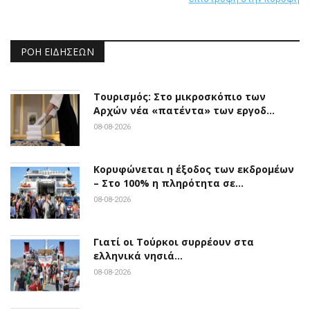
ΡΟΉ ΕΙΔΉΣΕΩΝ
Τουρισμός: Στο μικροσκόπιο των
Αρχών νέα «πατέντα» των εργοδ…
08-08-2026
Κορυφώνεται η έξοδος των εκδρομέων
– Στο 100% η πληρότητα σε…
08-08-2026
Γιατί οι Τούρκοι συρρέουν στα
ελληνικά νησιά…
08-08-2026