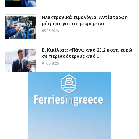
Ηλεκτρονικά τιμολόγια: Αντίστροφη
μέτρηση για τις μικρομεσαί…
05-08-2026
Β. Κικίλιας: «Πάνω από 23,2 εκατ. ευρώ
σε περισσότερους από …
04-08-2026