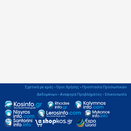
Σχετικά με εμάς
-
Όροι Χρήσης
-
Προστασία Προσωπικών
Δεδομένων
-
Αναφορά Προβλήματος
-
Επικοινωνία