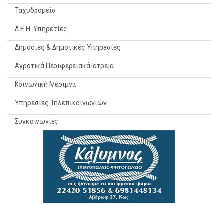
Ταχυδρομείο
Δ.Ε.Η. Υπηρεσίες
Δημόσιες & Δημοτικές Υπηρεσίες
Αγροτικά Περιφερειακά Ιατρεία
Κοινωνική Μέριμνα
Υπηρεσίες Τηλεπικοινωνιών
Συγκοινωνίες