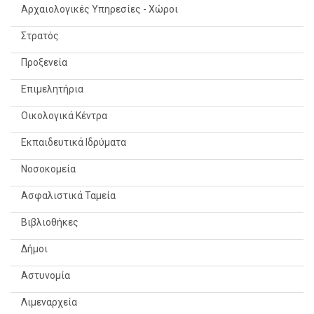
Αρχαιολογικές Υπηρεσίες - Χώροι
Στρατός
Προξενεία
Επιμελητήρια
Οικολογικά Κέντρα
Εκπαιδευτικά Ιδρύματα
Νοσοκομεία
Ασφαλιστικά Ταμεία
Βιβλιοθήκες
Δήμοι
Αστυνομία
Λιμεναρχεία