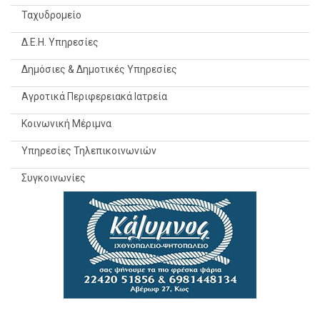
Ταχυδρομείο
Δ.Ε.Η. Υπηρεσίες
Δημόσιες & Δημοτικές Υπηρεσίες
Αγροτικά Περιφερειακά Ιατρεία
Κοινωνική Μέριμνα
Υπηρεσίες Τηλεπικοινωνιών
Συγκοινωνίες