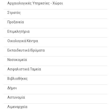
Αρχαιολογικές Υπηρεσίες - Χώροι
Στρατός
Προξενεία
Επιμελητήρια
Οικολογικά Κέντρα
Εκπαιδευτικά Ιδρύματα
Νοσοκομεία
Ασφαλιστικά Ταμεία
Βιβλιοθήκες
Δήμοι
Αστυνομία
Λιμεναρχεία