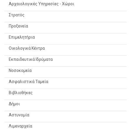
Αρχαιολογικές Υπηρεσίες - Χώροι
Στρατός
Προξενεία
Επιμελητήρια
Οικολογικά Κέντρα
Εκπαιδευτικά Ιδρύματα
Νοσοκομεία
Ασφαλιστικά Ταμεία
Βιβλιοθήκες
Δήμοι
Αστυνομία
Λιμεναρχεία