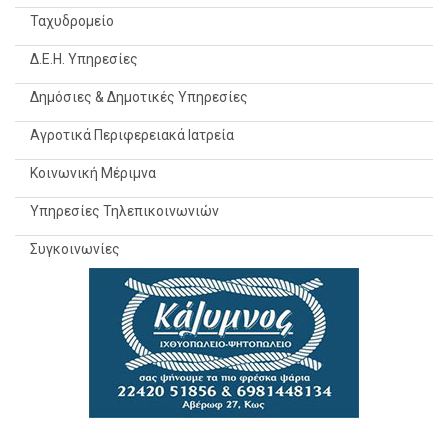
Ταχυδρομείο
Δ.Ε.Η. Υπηρεσίες
Δημόσιες & Δημοτικές Υπηρεσίες
Αγροτικά Περιφερειακά Ιατρεία
Κοινωνική Μέριμνα
Υπηρεσίες Τηλεπικοινωνιών
Συγκοινωνίες