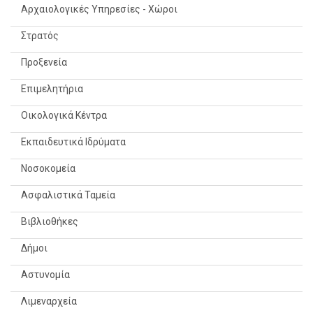
Αρχαιολογικές Υπηρεσίες - Χώροι
Στρατός
Προξενεία
Επιμελητήρια
Οικολογικά Κέντρα
Εκπαιδευτικά Ιδρύματα
Νοσοκομεία
Ασφαλιστικά Ταμεία
Βιβλιοθήκες
Δήμοι
Αστυνομία
Λιμεναρχεία