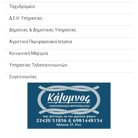
Ταχυδρομείο
Δ.Ε.Η. Υπηρεσίες
Δημόσιες & Δημοτικές Υπηρεσίες
Αγροτικά Περιφερειακά Ιατρεία
Κοινωνική Μέριμνα
Υπηρεσίες Τηλεπικοινωνιών
Συγκοινωνίες