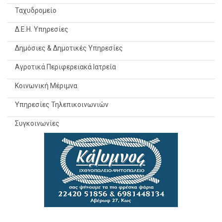
Ταχυδρομείο
Δ.Ε.Η. Υπηρεσίες
Δημόσιες & Δημοτικές Υπηρεσίες
Αγροτικά Περιφερειακά Ιατρεία
Κοινωνική Μέριμνα
Υπηρεσίες Τηλεπικοινωνιών
Συγκοινωνίες