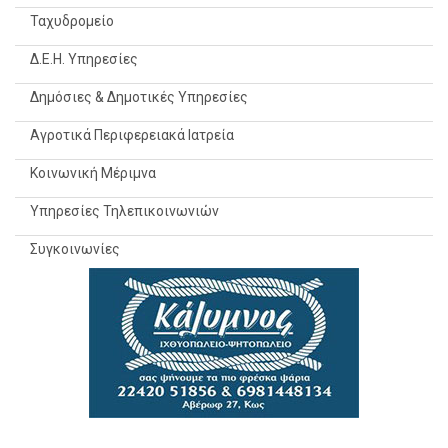
Ταχυδρομείο
Δ.Ε.Η. Υπηρεσίες
Δημόσιες & Δημοτικές Υπηρεσίες
Αγροτικά Περιφερειακά Ιατρεία
Κοινωνική Μέριμνα
Υπηρεσίες Τηλεπικοινωνιών
Συγκοινωνίες