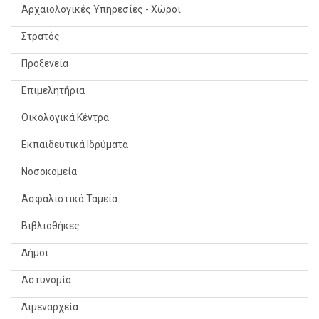
Αρχαιολογικές Υπηρεσίες - Χώροι
Στρατός
Προξενεία
Επιμελητήρια
Οικολογικά Κέντρα
Εκπαιδευτικά Ιδρύματα
Νοσοκομεία
Ασφαλιστικά Ταμεία
Βιβλιοθήκες
Δήμοι
Αστυνομία
Λιμεναρχεία