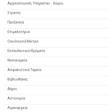
Αρχαιολογικές Υπηρεσίες - Χώροι
Στρατός
Προξενεία
Επιμελητήρια
Οικολογικά Κέντρα
Εκπαιδευτικά Ιδρύματα
Νοσοκομεία
Ασφαλιστικά Ταμεία
Βιβλιοθήκες
Δήμοι
Αστυνομία
Λιμεναρχεία