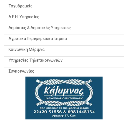
Ταχυδρομείο
Δ.Ε.Η. Υπηρεσίες
Δημόσιες & Δημοτικές Υπηρεσίες
Αγροτικά Περιφερειακά Ιατρεία
Κοινωνική Μέριμνα
Υπηρεσίες Τηλεπικοινωνιών
Συγκοινωνίες