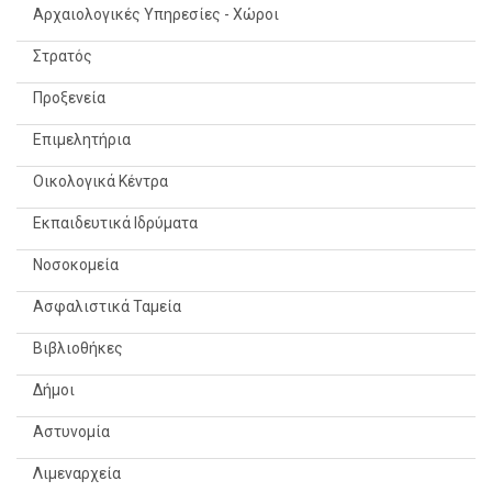
Αρχαιολογικές Υπηρεσίες - Χώροι
Στρατός
Προξενεία
Επιμελητήρια
Οικολογικά Κέντρα
Εκπαιδευτικά Ιδρύματα
Νοσοκομεία
Ασφαλιστικά Ταμεία
Βιβλιοθήκες
Δήμοι
Αστυνομία
Λιμεναρχεία