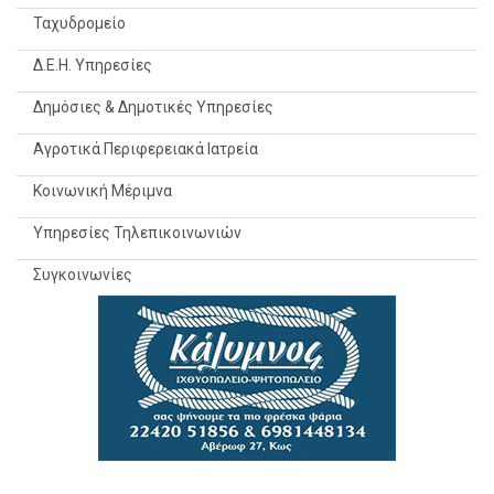
Ταχυδρομείο
Δ.Ε.Η. Υπηρεσίες
Δημόσιες & Δημοτικές Υπηρεσίες
Αγροτικά Περιφερειακά Ιατρεία
Κοινωνική Μέριμνα
Υπηρεσίες Τηλεπικοινωνιών
Συγκοινωνίες