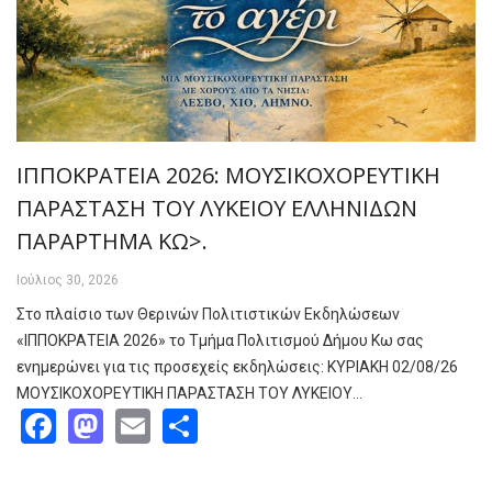
ΙΠΠΟΚΡΑΤΕΙΑ 2026: ΜΟΥΣΙΚΟΧΟΡΕΥΤΙΚΗ
ΠΑΡΑΣΤΑΣΗ ΤΟΥ ΛΥΚΕΙΟΥ ΕΛΛΗΝΙΔΩΝ
ΠΑΡΑΡΤΗΜΑ ΚΩ>.
Ιούλιος 30, 2026
Στο πλαίσιο των Θερινών Πολιτιστικών Εκδηλώσεων
«ΙΠΠΟΚΡΑΤΕΙΑ 2026» το Τμήμα Πολιτισμού Δήμου Κω σας
ενημερώνει για τις προσεχείς εκδηλώσεις: ΚΥΡΙΑΚΗ 02/08/26
ΜΟΥΣΙΚΟΧΟΡΕΥΤΙΚΗ ΠΑΡΑΣΤΑΣΗ ΤΟΥ ΛΥΚΕΙΟΥ…
Facebook
Mastodon
Email
Share