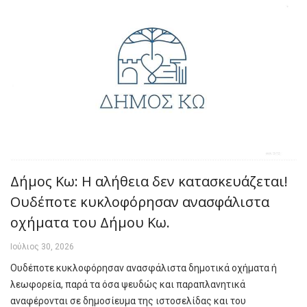
Δήμος Κω: Η αλήθεια δεν κατασκευάζεται!
Ουδέποτε κυκλοφόρησαν ανασφάλιστα
οχήματα του Δήμου Κω.
Ιούλιος 30, 2026
Ουδέποτε κυκλοφόρησαν ανασφάλιστα δημοτικά οχήματα ή
λεωφορεία, παρά τα όσα ψευδώς και παραπλανητικά
αναφέρονται σε δημοσίευμα της ιστοσελίδας και του