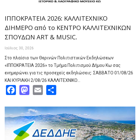
ΙΠΠΟΚΡΑΤΕΙΑ 2026: ΚΑΛΛΙΤΕΧΝΙΚΟ
ΔΙΗΜΕΡΟ από το ΚΕΝΤΡΟ ΚΑΛΛΙΤΕΧΝΙΚΩΝ
ΣΠΟΥΔΩΝ ART & MUSIC.
Ιούλιος 30, 2026
Στο πλαίσιο των Θερινών Πολιτιστικών Εκδηλώσεων
«ΙΠΠΟΚΡΑΤΕΙΑ 2026» το Τμήμα Πολιτισμού Δήμου Κω σας
ενημερώνει για τις προσεχείς εκδηλώσεις: ΣΑΒΒΑΤΟ 01/08/26
ΚΑΙ ΚΥΡΙΑΚΗ 2/08/26 ΚΑΛΛΙΤΕΧΝΙΚΟ…
Facebook
Mastodon
Email
Share