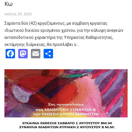
Κω
Ιούλιος 30, 2026
Σαράντα δύο (42) εργαζόμενους, με σύμβαση εργασίας
ιδιωτικού δικαίου ορισμένου χρόνου, για την κάλυψη αναγκών
ανταποδοτικού χαρακτήρα της Υπηρεσίας Καθαριότητας,
οκτάμηνης διάρκειας, θα προσλάβει ο…
Facebook
Mastodon
Email
Share