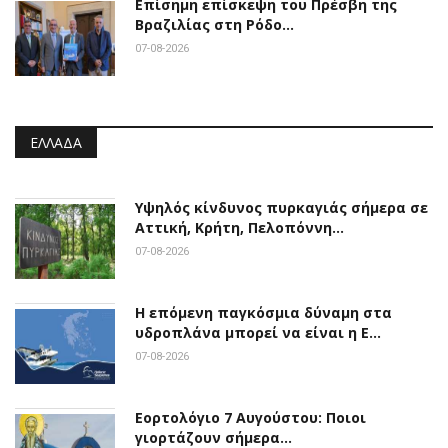
Επίσημη επίσκεψη του Πρέσβη της
Βραζιλίας στη Ρόδο…
07-08-2026
ΕΛΛΆΔΑ
Υψηλός κίνδυνος πυρκαγιάς σήμερα σε
Αττική, Κρήτη, Πελοπόννη…
07-08-2026
Η επόμενη παγκόσμια δύναμη στα
υδροπλάνα μπορεί να είναι η Ε…
07-08-2026
Εορτολόγιο 7 Αυγούστου: Ποιοι
γιορτάζουν σήμερα…