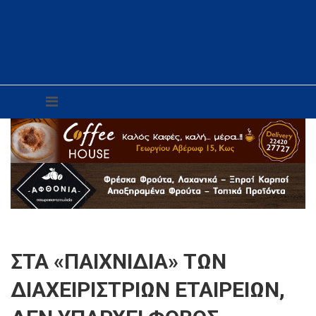
ΣΤΑ «ΠΑΙΧΝΙΔΙΑ» ΤΩΝ
ΔΙΑΧΕΙΡΙΣΤΡΙΩΝ ΕΤΑΙΡΕΙΩΝ,