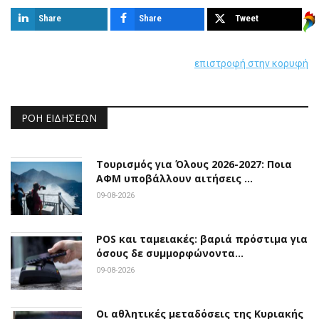
Share
Share
Tweet
επιστροφή στην κορυφή
ΡΟΉ ΕΙΔΉΣΕΩΝ
Τουρισμός για Όλους 2026-2027: Ποια
ΑΦΜ υποβάλλουν αιτήσεις …
09-08-2026
POS και ταμειακές: βαριά πρόστιμα για
όσους δε συμμορφώνοντα…
09-08-2026
Οι αθλητικές μεταδόσεις της Κυριακής