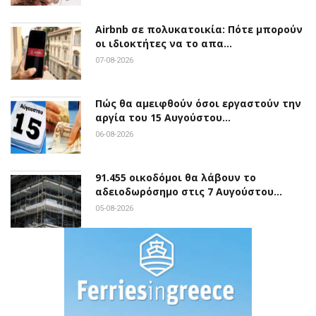
Airbnb σε πολυκατοικία: Πότε μπορούν
οι ιδιοκτήτες να το απα…
07-08-2026
Πώς θα αμειφθούν όσοι εργαστούν την
αργία του 15 Αυγούστου…
06-08-2026
91.455 οικοδόμοι θα λάβουν το
αδειοδωρόσημο στις 7 Αυγούστου…
05-08-2026