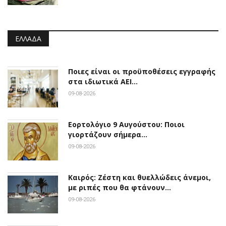
ΕΛΛΆΔΑ
Ποιες είναι οι προϋποθέσεις εγγραφής
στα ιδιωτικά ΑΕΙ…
09-08-2026
Εορτολόγιο 9 Αυγούστου: Ποιοι
γιορτάζουν σήμερα…
09-08-2026
Καιρός: Ζέστη και θυελλώδεις άνεμοι,
με ριπές που θα φτάνουν…
09-08-2026