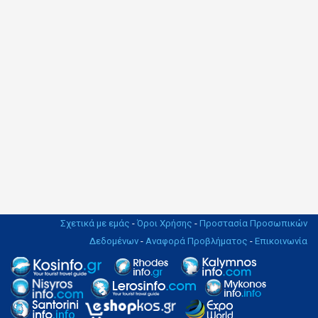
Σχετικά με εμάς
-
Όροι Χρήσης
-
Προστασία Προσωπικών
Δεδομένων
-
Αναφορά Προβλήματος
-
Επικοινωνία