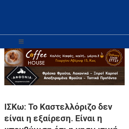
ΙΣΚω: Το Καστελλόριζο δεν
είναι η εξαίρεση. Είναι η