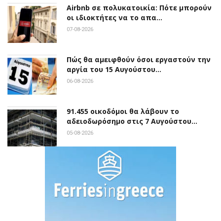
Airbnb σε πολυκατοικία: Πότε μπορούν
οι ιδιοκτήτες να το απα…
07-08-2026
Πώς θα αμειφθούν όσοι εργαστούν την
αργία του 15 Αυγούστου…
06-08-2026
91.455 οικοδόμοι θα λάβουν το
αδειοδωρόσημο στις 7 Αυγούστου…
05-08-2026