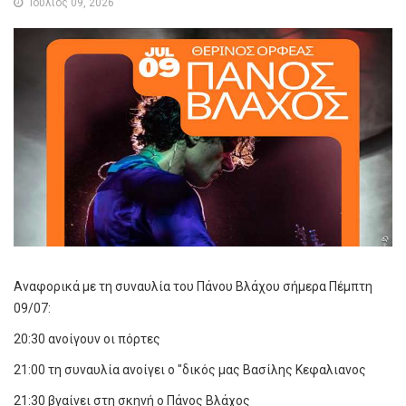
Ιούλιος 09, 2026
Αναφορικά με τη συναυλία του Πάνου Βλάχου σήμερα Πέμπτη
09/07:
20:30 ανοίγουν οι πόρτες
21:00 τη συναυλία ανοίγει ο "δικός μας Βασίλης Κεφαλιανος
21:30 βγαίνει στη σκηνή ο Πάνος Βλάχος