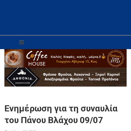
Ενημέρωση για τη συναυλία
του Πάνου Βλάχου 09/07