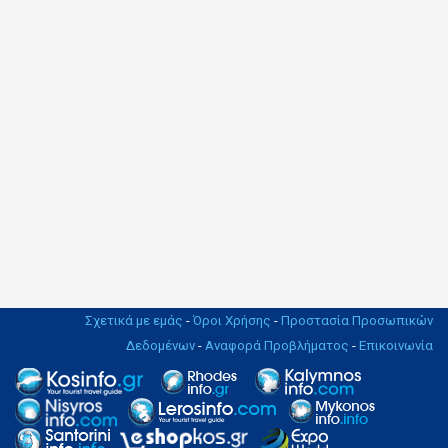
Σχετικά με εμάς
-
Όροι Χρήσης
-
Προστασία Προσωπικών
Δεδομένων
-
Αναφορά Προβλήματος
-
Επικοινωνία