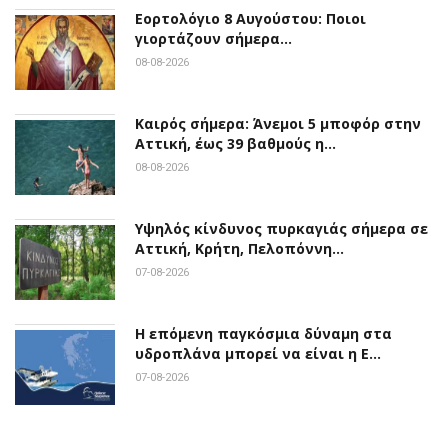
Εορτολόγιο 8 Αυγούστου: Ποιοι
γιορτάζουν σήμερα…
08-08-2026
Καιρός σήμερα: Άνεμοι 5 μποφόρ στην
Αττική, έως 39 βαθμούς η…
08-08-2026
Υψηλός κίνδυνος πυρκαγιάς σήμερα σε
Αττική, Κρήτη, Πελοπόννη…
07-08-2026
Η επόμενη παγκόσμια δύναμη στα
υδροπλάνα μπορεί να είναι η Ε…
07-08-2026