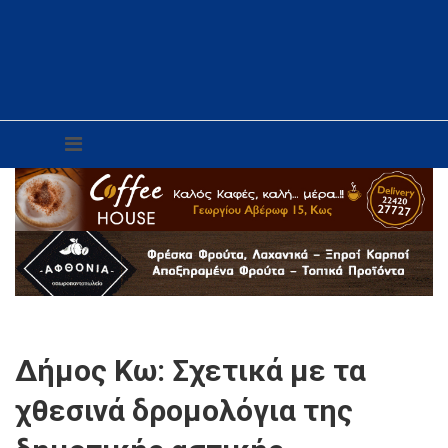
Δήμος Κω: Σχετικά με τα
χθεσινά δρομολόγια της