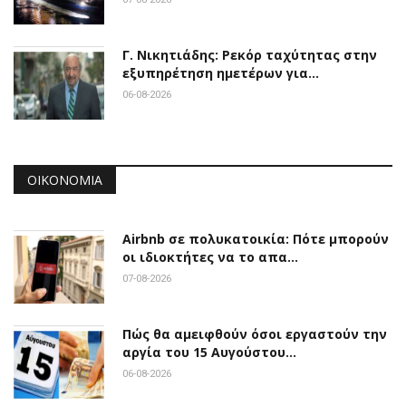
Γ. Νικητιάδης: Ρεκόρ ταχύτητας στην
εξυπηρέτηση ημετέρων για…
06-08-2026
ΟΙΚΟΝΟΜΊΑ
Airbnb σε πολυκατοικία: Πότε μπορούν
οι ιδιοκτήτες να το απα…
07-08-2026
Πώς θα αμειφθούν όσοι εργαστούν την
αργία του 15 Αυγούστου…
06-08-2026