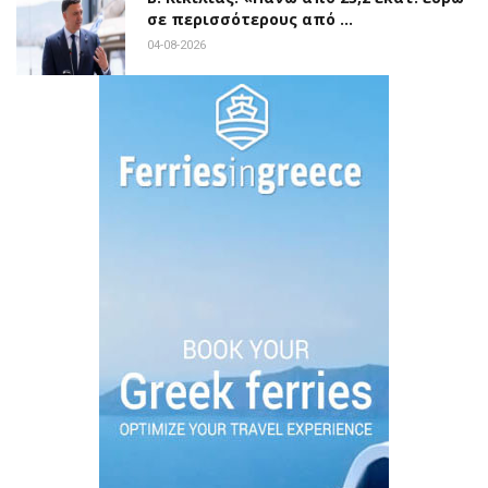
σε περισσότερους από …
04-08-2026