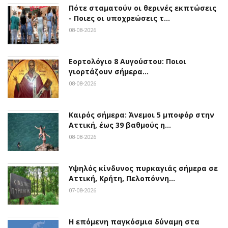
Πότε σταματούν οι θερινές εκπτώσεις
- Ποιες οι υποχρεώσεις τ…
08-08-2026
Εορτολόγιο 8 Αυγούστου: Ποιοι
γιορτάζουν σήμερα…
08-08-2026
Καιρός σήμερα: Άνεμοι 5 μποφόρ στην
Αττική, έως 39 βαθμούς η…
08-08-2026
Υψηλός κίνδυνος πυρκαγιάς σήμερα σε
Αττική, Κρήτη, Πελοπόννη…
07-08-2026
Η επόμενη παγκόσμια δύναμη στα