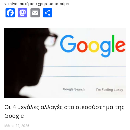
να είναι αυτή που χρησιμοποιούμε…
Facebook
Mastodon
Email
Share
Οι 4 μεγάλες αλλαγές στο οικοσύστημα της
Google
Μάιος 22, 2026