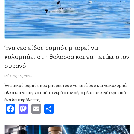
Ένα νέο είδος ρομπότ μπορεί να
κολυμπάει στη θάλασσα και να πετάει στον
ουρανό
Ιούλιος 15, 2026
Ένα μικρό ρομπότ που μπορεί τόσο να πετά όσο και να κολυμπά,
αλλά και να περνά από το νερό στον αέρα μέσα σε λιγότερο από
ένα δευτερόλεπτο,…
Facebook
Mastodon
Email
Share