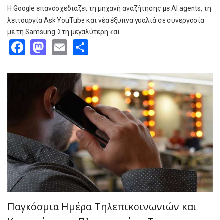
Η Google επανασχεδιάζει τη μηχανή αναζήτησης με AI agents, τη
λειτουργία Ask YouTube και νέα έξυπνα γυαλιά σε συνεργασία
με τη Samsung. Στη μεγαλύτερη και…
Facebook
Mastodon
Email
Share
Παγκόσμια Ημέρα Τηλεπικοινωνιών και