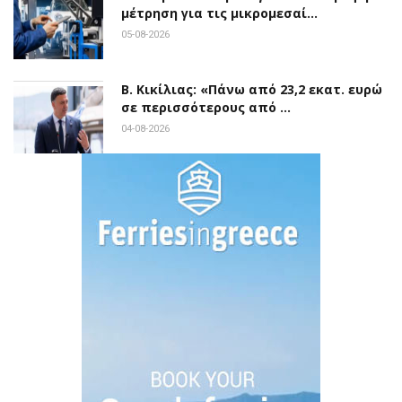
μέτρηση για τις μικρομεσαί…
05-08-2026
Β. Κικίλιας: «Πάνω από 23,2 εκατ. ευρώ
σε περισσότερους από …
04-08-2026