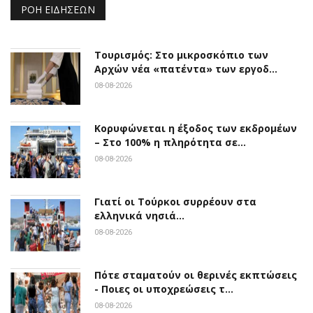
ΡΟΉ ΕΙΔΉΣΕΩΝ
Τουρισμός: Στο μικροσκόπιο των
Αρχών νέα «πατέντα» των εργοδ…
08-08-2026
Κορυφώνεται η έξοδος των εκδρομέων
– Στο 100% η πληρότητα σε…
08-08-2026
Γιατί οι Τούρκοι συρρέουν στα
ελληνικά νησιά…
08-08-2026
Πότε σταματούν οι θερινές εκπτώσεις
- Ποιες οι υποχρεώσεις τ…
08-08-2026