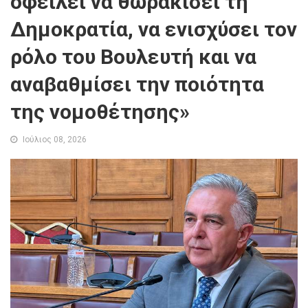
οφείλει να θωρακίσει τη
Δημοκρατία, να ενισχύσει τον
ρόλο του Βουλευτή και να
αναβαθμίσει την ποιότητα
της νομοθέτησης»
Ιούλιος 08, 2026