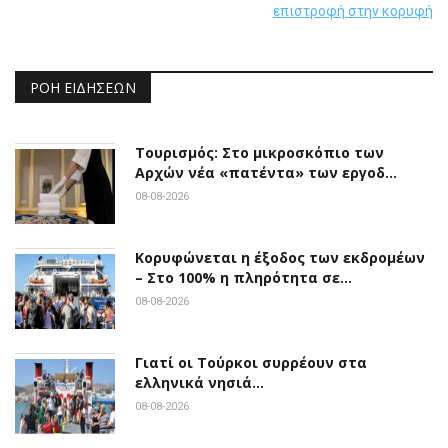
επιστροφή στην κορυφή
ΡΟΉ ΕΙΔΉΣΕΩΝ
Τουρισμός: Στο μικροσκόπιο των
Αρχών νέα «πατέντα» των εργοδ…
08-08-2026
Κορυφώνεται η έξοδος των εκδρομέων
– Στο 100% η πληρότητα σε…
08-08-2026
Γιατί οι Τούρκοι συρρέουν στα
ελληνικά νησιά…
08-08-2026