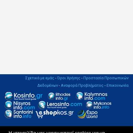
Σχετικά με εμάς
-
Όροι Χρήσης
-
Προστασία Προσωπικών
Δεδομένων
-
Αναφορά Προβλήματος
-
Επικοινωνία