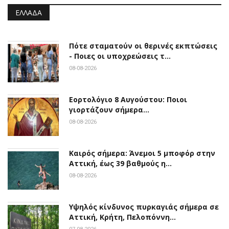
ΕΛΛΆΔΑ
Πότε σταματούν οι θερινές εκπτώσεις
- Ποιες οι υποχρεώσεις τ…
08-08-2026
Εορτολόγιο 8 Αυγούστου: Ποιοι
γιορτάζουν σήμερα…
08-08-2026
Καιρός σήμερα: Άνεμοι 5 μποφόρ στην
Αττική, έως 39 βαθμούς η…
08-08-2026
Υψηλός κίνδυνος πυρκαγιάς σήμερα σε
Αττική, Κρήτη, Πελοπόννη…