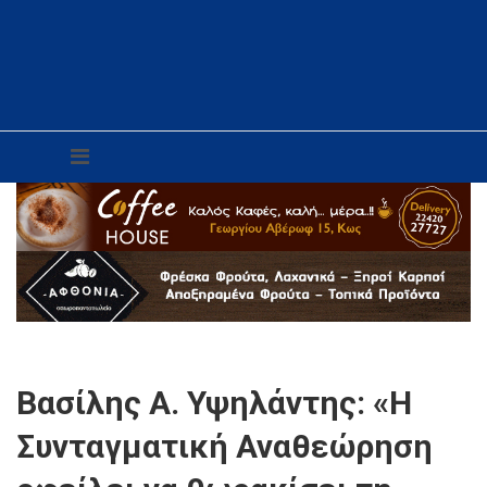
Βασίλης Α. Υψηλάντης: «Η
Συνταγματική Αναθεώρηση