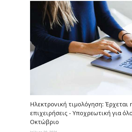
Ηλεκτρονική τιμολόγηση: Έρχεται η
επιχειρήσεις - Υποχρεωτική για όλ
Οκτώβριο