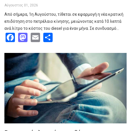
Αύγουστος 01, 2026
Από σήμερα, 1η Αυγούστου, τίθεται σε εφαρμογή η νέα κρατική
επιδότηση στο πετρέλαιο κίνησης, μειώνοντας κατά 10 λεπτά
ανά λίτρο το κόστος του diesel για έναν μήνα. Σε συνδυασμό…
Facebook
Mastodon
Email
Share