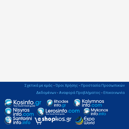
Σχετικά με εμάς
-
Όροι Χρήσης
-
Προστασία Προσωπικών
Δεδομένων
-
Αναφορά Προβλήματος
-
Επικοινωνία