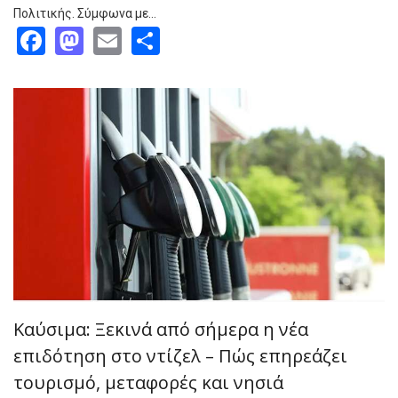
Πολιτικής. Σύμφωνα με…
Facebook
Mastodon
Email
Share
Καύσιμα: Ξεκινά από σήμερα η νέα
επιδότηση στο ντίζελ – Πώς επηρεάζει
τουρισμό, μεταφορές και νησιά