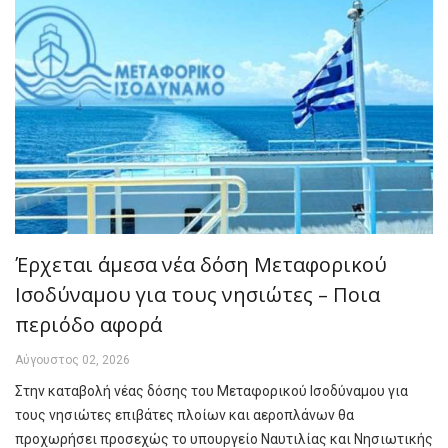
Έρχεται άμεσα νέα δόση Μεταφορικού
Ισοδύναμου για τους νησιώτες – Ποια
περιόδο αφορά
Αύγουστος 02, 2026
Στην καταβολή νέας δόσης του Μεταφορικού Ισοδύναμου για
τους νησιώτες επιβάτες πλοίων και αεροπλάνων θα
προχωρήσει προσεχώς το υπουργείο Ναυτιλίας και Νησιωτικής