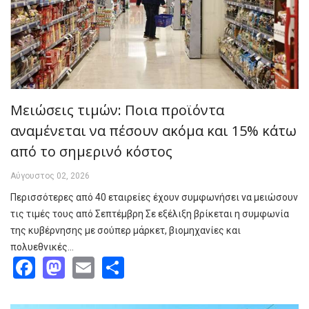
Μειώσεις τιμών: Ποια προϊόντα
αναμένεται να πέσουν ακόμα και 15% κάτω
από το σημερινό κόστος
Αύγουστος 02, 2026
Περισσότερες από 40 εταιρείες έχουν συμφωνήσει να μειώσουν
τις τιμές τους από Σεπτέμβρη Σε εξέλιξη βρίκεται η συμφωνία
της κυβέρνησης με σούπερ μάρκετ, βιομηχανίες και
πολυεθνικές…
Facebook
Mastodon
Email
Share