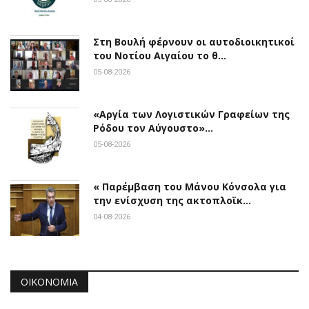
Στη Βουλή φέρνουν οι αυτοδιοικητικοί
του Νοτίου Αιγαίου το θ…
05-08-2026
«Αργία των Λογιστικών Γραφείων της
Ρόδου τον Αύγουστο»…
05-08-2026
« Παρέμβαση του Μάνου Κόνσολα για
την ενίσχυση της ακτοπλοϊκ…
04-08-2026
ΟΙΚΟΝΟΜΊΑ