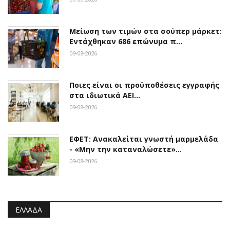
Μείωση των τιμών στα σούπερ μάρκετ:
Εντάχθηκαν 686 επώνυμα π…
09-08-2026
Ποιες είναι οι προϋποθέσεις εγγραφής
στα ιδιωτικά ΑΕΙ…
09-08-2026
ΕΦΕΤ: Ανακαλείται γνωστή μαρμελάδα
- «Μην την καταναλώσετε»…
09-08-2026
ΕΛΛΆΔΑ