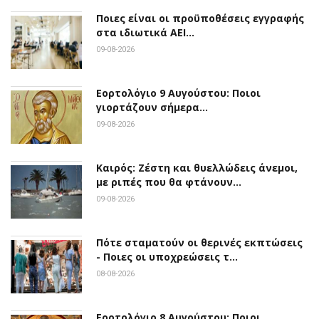
Ποιες είναι οι προϋποθέσεις εγγραφής
στα ιδιωτικά ΑΕΙ…
09-08-2026
Εορτολόγιο 9 Αυγούστου: Ποιοι
γιορτάζουν σήμερα…
09-08-2026
Καιρός: Ζέστη και θυελλώδεις άνεμοι,
με ριπές που θα φτάνουν…
09-08-2026
Πότε σταματούν οι θερινές εκπτώσεις
- Ποιες οι υποχρεώσεις τ…
08-08-2026
Εορτολόγιο 8 Αυγούστου: Ποιοι