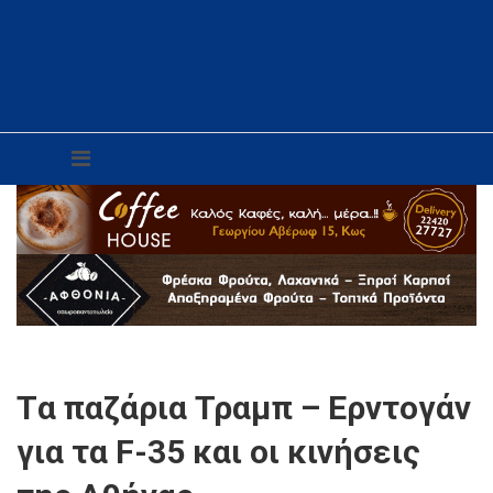
Tα παζάρια Τραμπ – Ερντογάν
για τα F-35 και οι κινήσεις