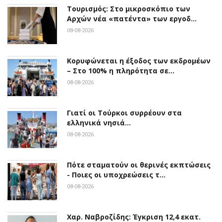
Τουρισμός: Στο μικροσκόπιο των
Αρχών νέα «πατέντα» των εργοδ…
08-08-2026
Κορυφώνεται η έξοδος των εκδρομέων
– Στο 100% η πληρότητα σε…
08-08-2026
Γιατί οι Τούρκοι συρρέουν στα
ελληνικά νησιά…
08-08-2026
Πότε σταματούν οι θερινές εκπτώσεις
- Ποιες οι υποχρεώσεις τ…
08-08-2026
Χαρ. Ναβροζίδης: Έγκριση 12,4 εκατ.