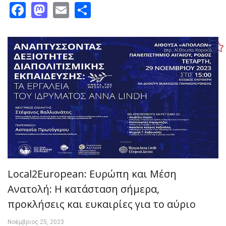
Facebook
Mastodon
Email
Share
Local2European: Ευρώπη και Μέση
Ανατολή: Η κατάσταση σήμερα,
προκλήσεις και ευκαιρίες για το αύριο
Νοέμβριος 25, 2023