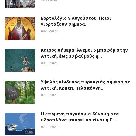
Εορτολόγιο 8 Αυγούστου: Ποιοι
γιορτάζουν σήμερα…
08-08-2026
Καιρός σήμερα: Άνεμοι 5 μποφόρ στην
Αττική, έως 39 βαθμούς η…
08-08-2026
Υψηλός κίνδυνος πυρκαγιάς σήμερα σε
Αττική, Κρήτη, Πελοπόννη…
07-08-2026
Η επόμενη παγκόσμια δύναμη στα
υδροπλάνα μπορεί να είναι η Ε…
07-08-2026