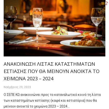
ΑΝΑΚΟΙΝΩΣΗ ΛΙΣΤΑΣ ΚΑΤΑΣΤΗΜΑΤΩΝ
ΕΣΤΙΑΣΗΣ ΠΟΥ ΘΑ ΜΕΙΝΟΥΝ ΑΝΟΙΚΤΑ ΤΟ
ΧΕΙΜΩΝΑ 2023 – 2024
Νοέμβριος 29, 2023
Ο ΣΕΠΕ ΚΩ ανακοινώνει προς το καταναλωτικό κοινό τη λίστα
των καταστημάτων εστίασης (καφέ και εστιατόρια) που θα
μείνουν ανοικτά το χειμώνα 2023 – 2024…