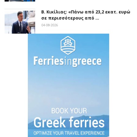
Β. Κικίλιας: «Πάνω από 23,2 εκατ. ευρώ
σε περισσότερους από …
04-08-2026