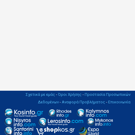
Σχετικά με εμάς
-
Όροι Χρήσης
-
Προστασία Προσωπικών
Δεδομένων
-
Αναφορά Προβλήματος
-
Επικοινωνία