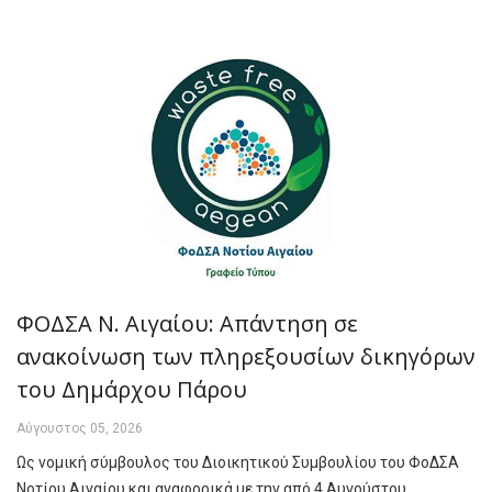
ΦΟΔΣΑ Ν. Αιγαίου: Απάντηση σε
ανακοίνωση των πληρεξουσίων δικηγόρων
του Δημάρχου Πάρου
Αύγουστος 05, 2026
Ως νομική σύμβουλος του Διοικητικού Συμβουλίου του ΦοΔΣΑ
Νοτίου Αιγαίου και αναφορικά με την από 4 Αυγούστου