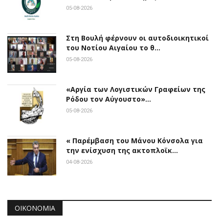
05-08-2026
Στη Βουλή φέρνουν οι αυτοδιοικητικοί
του Νοτίου Αιγαίου το θ…
05-08-2026
«Αργία των Λογιστικών Γραφείων της
Ρόδου τον Αύγουστο»…
05-08-2026
« Παρέμβαση του Μάνου Κόνσολα για
την ενίσχυση της ακτοπλοϊκ…
04-08-2026
ΟΙΚΟΝΟΜΊΑ