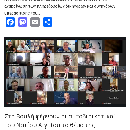
ανακοίνωση των πληρεξουσίων δικηγόρων και συνηγόρων
υπεράσπισης του…
Facebook
Mastodon
Email
Share
Στη Βουλή φέρνουν οι αυτοδιοικητικοί
του Νοτίου Αιγαίου το θέμα της