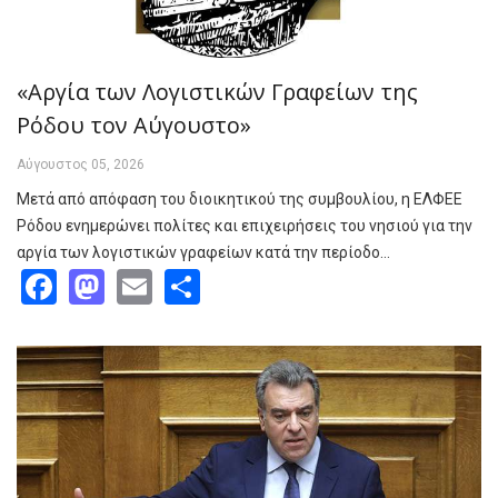
«Αργία των Λογιστικών Γραφείων της
Ρόδου τον Αύγουστο»
Αύγουστος 05, 2026
Μετά από απόφαση του διοικητικού της συμβουλίου, η ΕΛΦΕΕ
Ρόδου ενημερώνει πολίτες και επιχειρήσεις του νησιού για την
αργία των λογιστικών γραφείων κατά την περίοδο…
Facebook
Mastodon
Email
Share