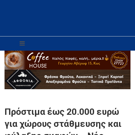
Πρόστιμα έως 20.000 ευρώ
για χώρους στάθμευσης και