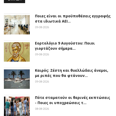
Ποιες είναι οι προϋποθέσεις εγγραφής
στα ιδιωτικά ΑΕΙ…
09-08-2026
Εορτολόγιο 9 Αυγούστου: Ποιοι
γιορτάζουν σήμερα…
09-08-2026
Καιρός: Ζέστη και θυελλώδεις άνεμοι,
με ριπές που θα φτάνουν…
09-08-2026
Πότε σταματούν οι θερινές εκπτώσεις
- Ποιες οι υποχρεώσεις τ…
08-08-2026