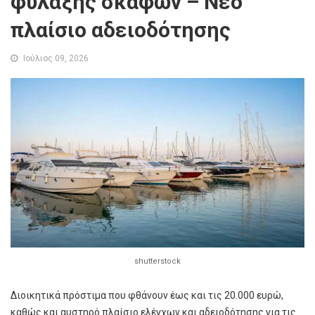
φύλαξης σκαφών – Νέο
πλαίσιο αδειοδότησης
Ιούλιος 09, 2026
shutterstock
Διοικητικά πρόστιμα που φθάνουν έως και τις 20.000 ευρώ,
καθώς και αυστηρό πλαίσιο ελέγχων και αδειοδότησης για τις