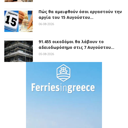
Πώς θα αμειφθούν όσοι εργαστούν την
αργία του 15 Αυγούστου…
06-08-2026
91.455 οικοδόμοι θα λάβουν το
αδειοδωρόσημο στις 7 Αυγούστου…
05-08-2026