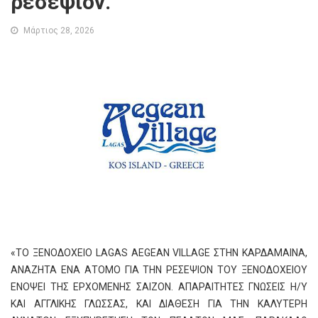
ρεσεψιόν.
Μάρτιος 28, 2026
«ΤΟ ΞΕΝΟΔΟΧΕΙΟ LAGAS AEGEAN VILLAGE ΣΤΗΝ ΚΑΡΔΑΜΑΙΝΑ,
ΑΝΑΖΗΤΑ ΕΝΑ ΑΤΟΜΟ ΓΙΑ ΤΗΝ ΡΕΣΕΨΙΟΝ ΤΟΥ ΞΕΝΟΔΟΧΕΙΟΥ
ΕΝΟΨΕΙ ΤΗΣ ΕΡΧΟΜΕΝΗΣ ΣΑΙΖΟΝ. ΑΠΑΡΑΙΤΗΤΕΣ ΓΝΩΣΕΙΣ Η/Υ
ΚΑΙ ΑΓΓΛΙΚΗΣ ΓΛΩΣΣΑΣ, ΚΑΙ ΔΙΑΘΕΣΗ ΓΙΑ ΤΗΝ ΚΑΛΥΤΕΡΗ