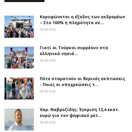
Κορυφώνεται η έξοδος των εκδρομέων
– Στο 100% η πληρότητα σε…
08-08-2026
Γιατί οι Τούρκοι συρρέουν στα
ελληνικά νησιά…
08-08-2026
Πότε σταματούν οι θερινές εκπτώσεις
- Ποιες οι υποχρεώσεις τ…
08-08-2026
Χαρ. Ναβροζίδης: Έγκριση 12,4 εκατ.
ευρώ για τον ψηφιακό μετ…
08-08-2026