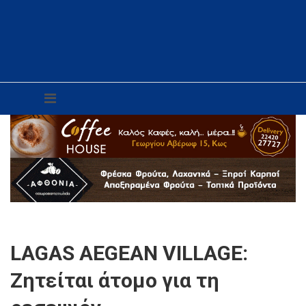
LAGAS AEGEAN VILLAGE:
Ζητείται άτομο για τη