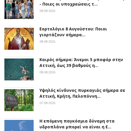
- Ποιες οι υποχρεώσεις τ…
08-08-2026
Εορτολόγιο 8 Αυγούστου: Ποιοι
γιορτάζουν σήμερα…
08-08-2026
Καιρός σήμερα: Άνεμοι 5 μποφόρ στην
Αττική, έως 39 βαθμούς η…
08-08-2026
Υψηλός κίνδυνος πυρκαγιάς σήμερα σε
Αττική, Κρήτη, Πελοπόννη…
07-08-2026
Η επόμενη παγκόσμια δύναμη στα
υδροπλάνα μπορεί να είναι η Ε…